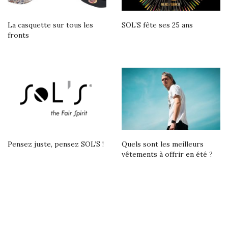
La casquette sur tous les
SOL’S fête ses 25 ans
fronts
Pensez juste, pensez SOL’S !
Quels sont les meilleurs
vêtements à offrir en été ?