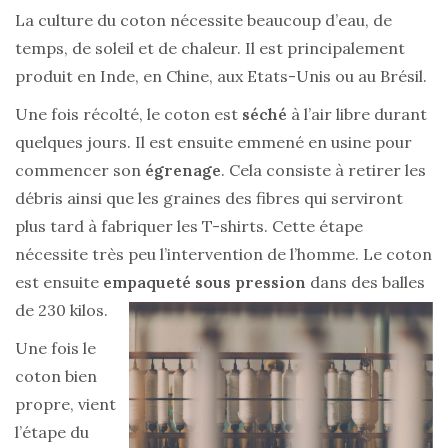
La culture du coton nécessite beaucoup d’eau, de
temps, de soleil et de chaleur. Il est principalement
produit en Inde, en Chine, aux Etats-Unis ou au Brésil.
Une fois récolté, le coton est
séché
à l’air libre durant
quelques jours. Il est ensuite emmené en usine pour
commencer son
égrenage
. Cela consiste à retirer les
débris ainsi que les graines des fibres qui serviront
plus tard à fabriquer les T-shirts. Cette étape
nécessite très peu l’intervention de l’homme. Le coton
est ensuite
empaqueté sous pression
dans des
balles
de 230 kilos.
Une fois le
coton bien
propre, vient
l’étape du