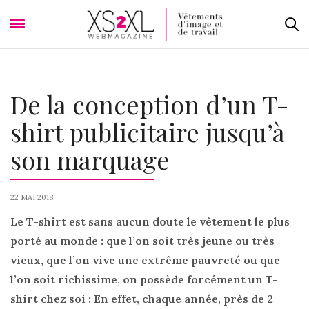
De la conception d’un T-
shirt publicitaire jusqu’à
son marquage
22 MAI 2018
Le T-shirt est sans aucun doute le vêtement le plus
porté au monde : que l’on soit très jeune ou très
vieux, que l’on vive une extrême pauvreté ou que
l’on soit richissime, on possède forcément un T-
shirt chez soi : En effet, chaque année, près de 2