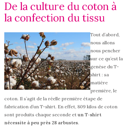
De la culture du coton à
la confection du tissu
Tout d’abord,
nous allons
nous pencher
sur ce qu’est la
genèse du T-
shirt : sa
matière
première, le
coton. Il s’agit de la réelle première étape de
fabrication d’un T-shirt. En effet, 809 kilos de coton
sont produits chaque seconde et
un T-shirt
nécessite à peu près 28 arbustes
.