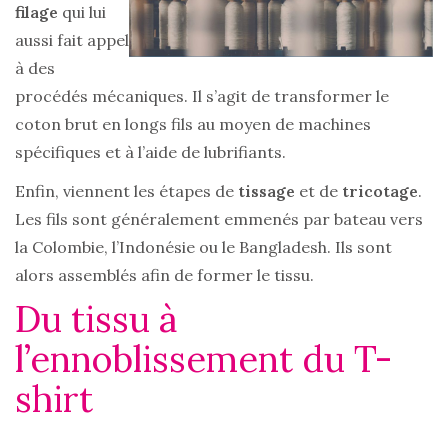
filage
qui lui
aussi fait appel
à des
procédés mécaniques. Il s’agit de transformer le
coton brut en longs fils au moyen de machines
spécifiques et à l’aide de lubrifiants.
Enfin, viennent les étapes de
tissage
et de
tricotage
.
Les fils sont généralement emmenés par bateau vers
la Colombie, l’Indonésie ou le Bangladesh. Ils sont
alors assemblés afin de former le tissu.
Du tissu à
l’ennoblissement du T-
shirt