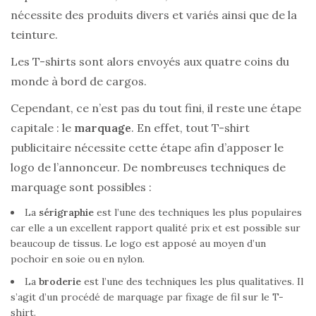
nécessite des produits divers et variés ainsi que de la
teinture.
Les T-shirts sont alors envoyés aux quatre coins du
monde à bord de cargos.
Cependant, ce n’est pas du tout fini, il reste une étape
capitale : le
marquage
. En effet, tout T-shirt
publicitaire nécessite cette étape afin d’apposer le
logo de l’annonceur. De nombreuses techniques de
marquage sont possibles :
La
sérigraphie
est l’une des techniques les plus populaires
car elle a un excellent rapport qualité prix et est possible sur
beaucoup de tissus. Le logo est apposé au moyen d’un
pochoir en soie ou en nylon.
La
broderie
est l’une des techniques les plus qualitatives. Il
s’agit d’un procédé de marquage par fixage de fil sur le T-
shirt.