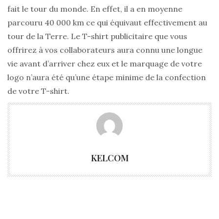
fait le tour du monde. En effet, il a en moyenne
parcouru 40 000 km ce qui équivaut effectivement au
tour de la Terre. Le T-shirt publicitaire que vous
offrirez à vos collaborateurs aura connu une longue
vie avant d’arriver chez eux et le marquage de votre
logo n’aura été qu’une étape minime de la confection
de votre T-shirt.
KELCOM