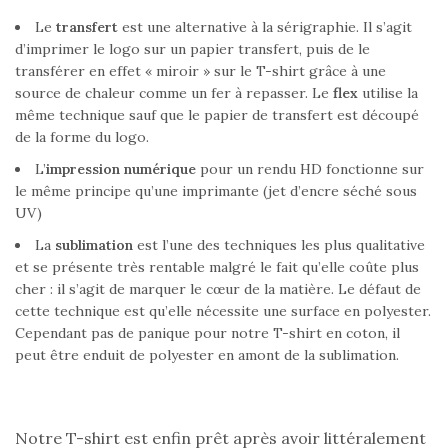
Le
transfert
est une alternative à la sérigraphie. Il s’agit
d’imprimer le logo sur un papier transfert, puis de le
transférer en effet « miroir » sur le T-shirt grâce à une
source de chaleur comme un fer à repasser. Le
flex
utilise la
même technique sauf que le papier de transfert est découpé
de la forme du logo.
L’
impression numérique
pour un rendu HD fonctionne sur
le même principe qu’une imprimante (jet d’encre séché sous
UV)
La
sublimation
est l’une des techniques les plus qualitative
et se présente très rentable malgré le fait qu’elle coûte plus
cher : il s’agit de marquer le cœur de la matière. Le défaut de
cette technique est qu’elle nécessite une surface en polyester.
Cependant pas de panique pour notre T-shirt en coton, il
peut être enduit de polyester en amont de la sublimation.
Notre T-shirt est enfin prêt après avoir littéralement