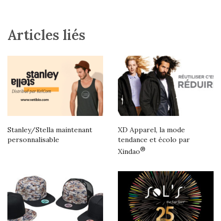
Articles liés
Stanley/Stella maintenant
XD Apparel, la mode
personnalisable
tendance et écolo par
®
Xindao