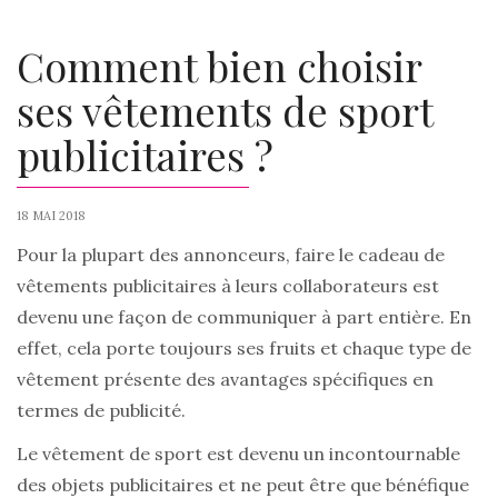
Comment bien choisir
ses vêtements de sport
publicitaires ?
18 MAI 2018
Pour la plupart des annonceurs, faire le cadeau de
vêtements publicitaires à leurs collaborateurs est
devenu une façon de communiquer à part entière. En
effet, cela porte toujours ses fruits et chaque type de
vêtement présente des avantages spécifiques en
termes de publicité.
Le vêtement de sport est devenu un incontournable
des objets publicitaires et ne peut être que bénéfique