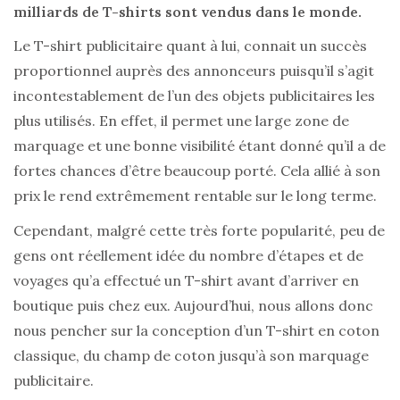
milliards de T-shirts sont vendus dans le monde.
Le T-shirt publicitaire quant à lui, connait un succès
proportionnel auprès des annonceurs puisqu’il s’agit
incontestablement de l’un des objets publicitaires les
plus utilisés. En effet, il permet une large zone de
marquage et une bonne visibilité étant donné qu’il a de
fortes chances d’être beaucoup porté. Cela allié à son
prix le rend extrêmement rentable sur le long terme.
Cependant, malgré cette très forte popularité, peu de
gens ont réellement idée du nombre d’étapes et de
voyages qu’a effectué un T-shirt avant d’arriver en
boutique puis chez eux. Aujourd’hui, nous allons donc
nous pencher sur la conception d’un T-shirt en coton
classique, du champ de coton jusqu’à son marquage
publicitaire.